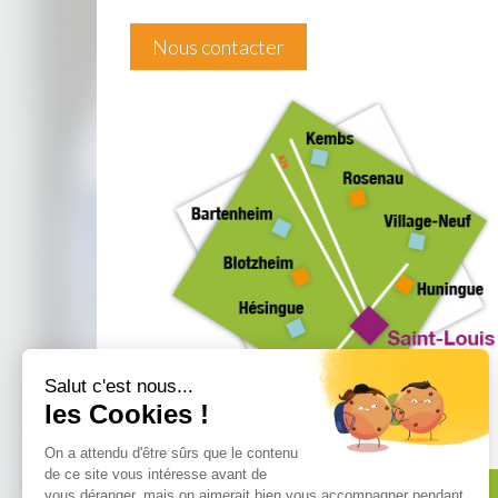
Nous contacter