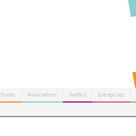
tivités
Associations
Syndics
Entreprises