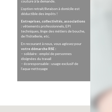
couture à la demande.
L’option retrait/livraison à domicile est
déductible des impôts !
Entreprises, collectivités, associations
: vêtements professionnels, EPI
techniques, linge des métiers de bouche,
de l’hôtellerie, etc.
En recourant à nous, vous agissez pour
votre démarche RSE :
– solidaire : emploi de personnes
éloignées du travail
– écoresponsable : usage exclusif de
l’aqua-nettoyage