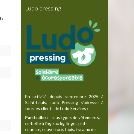
Ludo pressing
ts.
En activité depuis septembre 2025 à
Saint-Louis, Ludo Pressing s’adresse à
tous les clients de Ludo Services :
Particuliers
: tous types de vêtements,
corbeille à linge au kg, linges plats,
couette, couverture, tapis, travaux de