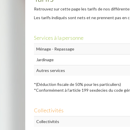
Retrouvez sur cette page les tarifs de nos différente
Les tarifs indiqués sont nets et ne prennent pas en c
Services à la personne
Ménage - Repassage
Jardinage
Autres services
*(Déduction fiscale de 50% pour les particuliers)
*Conformément à l’article 199 sexdecies du code gén
Collectivités
Collectivités