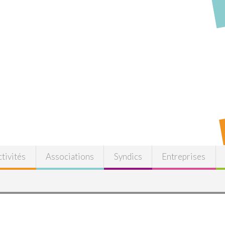
tivités
Associations
Syndics
Entreprises