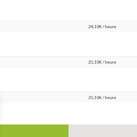
24,10€ / heure
25,10€ / heure
25,10€ / heure